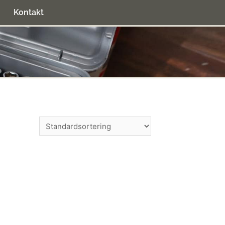
Kontakt