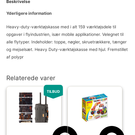
Beskrivelse
Yderligere information
Heavy-duty-værktøjskasse med i alt 159 værktøjsdele til
opgaver i flyindustrien, især mobile applikationer. Velegnet til
alle flytyper. Indeholder: toppe, nøgler, skruetrækkere, tænger
og mejselsæt. Heavy Duty-værktøjskasse med hjul. Fremstillet
af polypr
Relaterede varer
TILBUD